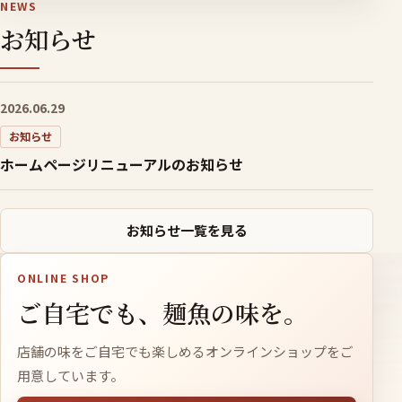
NEWS
お知らせ
2026.06.29
お知らせ
ホームページリニューアルのお知らせ
お知らせ一覧を見る
ONLINE SHOP
ご自宅でも、麺魚の味を。
店舗の味をご自宅でも楽しめるオンラインショップをご
用意しています。