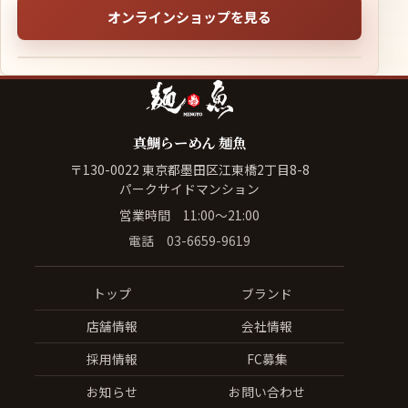
オンラインショップを見る
真鯛らーめん 麺魚
〒130-0022 東京都墨田区江東橋2丁目8-8
パークサイドマンション
営業時間 11:00〜21:00
電話
03-6659-9619
トップ
ブランド
店舗情報
会社情報
採用情報
FC募集
お知らせ
お問い合わせ