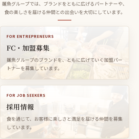
麺魚グループでは、ブランドをともに広げるパートナーや、
食の楽しさを届ける仲間との出会いを大切にしています。
FOR ENTREPRENEURS
FC・加盟募集
麺魚グループのブランドを、ともに広げていく加盟パー
トナーを募集しています。
FOR JOB SEEKERS
採用情報
食を通じて、お客様に楽しさと満足を届ける仲間を募集
しています。