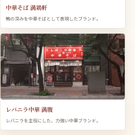
中華そば 満鶏軒
鴨の深みを中華そばとして表現したブランド。
レバニラ中華 満腹
レバニラを主役にした、力強い中華ブランド。