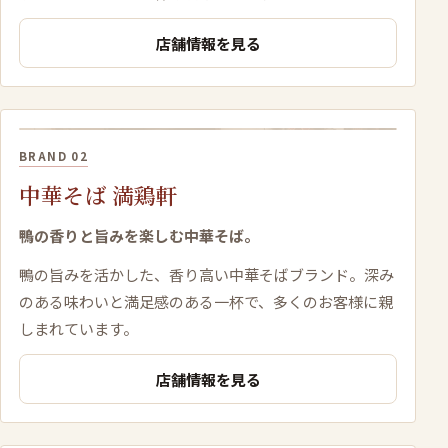
店舗情報を見る
BRAND 02
中華そば 満鶏軒
鴨の香りと旨みを楽しむ中華そば。
鴨の旨みを活かした、香り高い中華そばブランド。深み
のある味わいと満足感のある一杯で、多くのお客様に親
しまれています。
店舗情報を見る