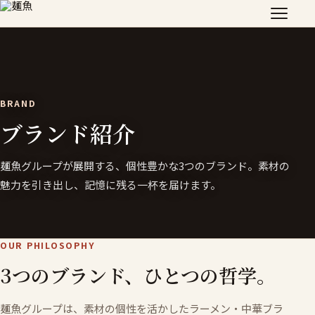
BRAND
ブランド紹介
麺魚グループが展開する、個性豊かな3つのブランド。素材の
魅力を引き出し、記憶に残る一杯を届けます。
OUR PHILOSOPHY
3つのブランド、ひとつの哲学。
麺魚グループは、素材の個性を活かしたラーメン・中華ブラ