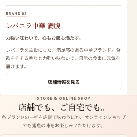
BRAND 03
レバニラ中華 満腹
力強い味わいで、心もお腹も満たす。
レバニラを主役にした、満足感のある中華ブランド。食
欲をそそる香りと力強い味わいで、日常の食事に元気を
届けます。
店舗情報を見る
STORE & ONLINE SHOP
店舗でも、ご自宅でも。
各ブランドの一杯を店舗で味わうほか、オンラインショップ
でも麺魚の味をお楽しみいただけます。