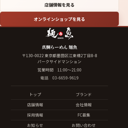
店舗情報を見る
オンラインショップを見る
真鯛らーめん 麺魚
〒130-0022 東京都墨田区江東橋2丁目8-8
パークサイドマンション
営業時間 11:00〜21:00
電話
03-6659-9619
トップ
ブランド
店舗情報
会社情報
採用情報
FC募集
お知らせ
お問い合わせ