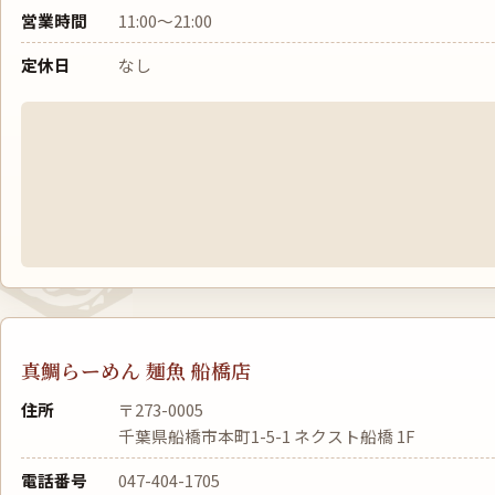
営業時間
11:00〜21:00
定休日
なし
真鯛らーめん 麺魚 船橋店
住所
〒273-0005
千葉県船橋市本町1-5-1 ネクスト船橋 1F
電話番号
047-404-1705