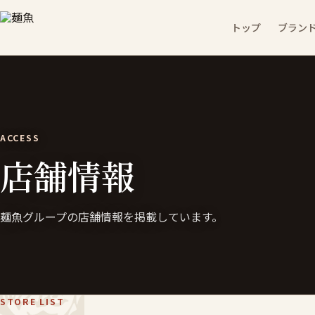
トップ
ブラン
ACCESS
店舗情報
麺魚グループの店舗情報を掲載しています。
STORE LIST