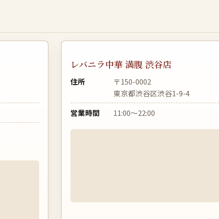
レバニラ中華 満腹 渋谷店
住所
〒150-0002
東京都渋谷区渋谷1-9-4
営業時間
11:00〜22:00