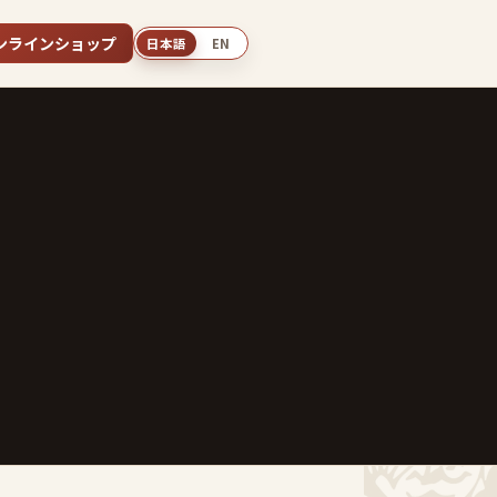
ンラインショップ
日本語
EN