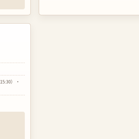
15:30）・