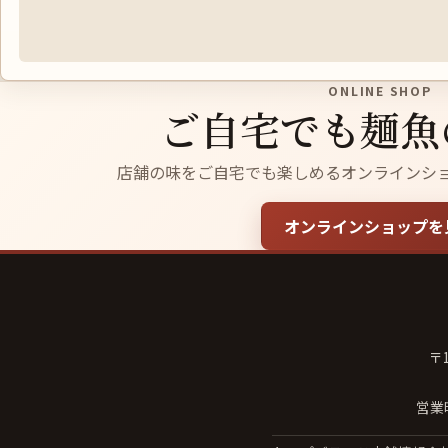
ONLINE SHOP
ご自宅でも麺魚
店舗の味をご自宅でも楽しめるオンラインシ
オンラインショップを
〒
営業時